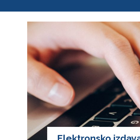
Elektronsko izdava