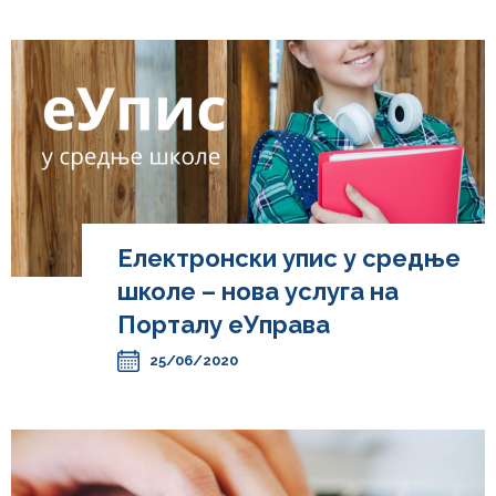
Електронски упис у средње
школе – нова услуга на
Порталу еУправа
25/06/2020