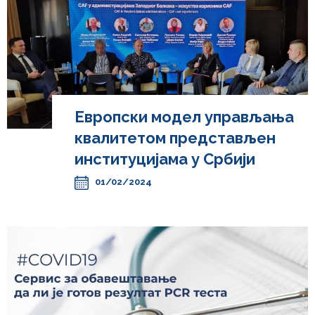
Европски модел управљања
квалитетом представљен
институцијама у Србији
01/02/2024