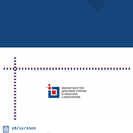
28/12/2020